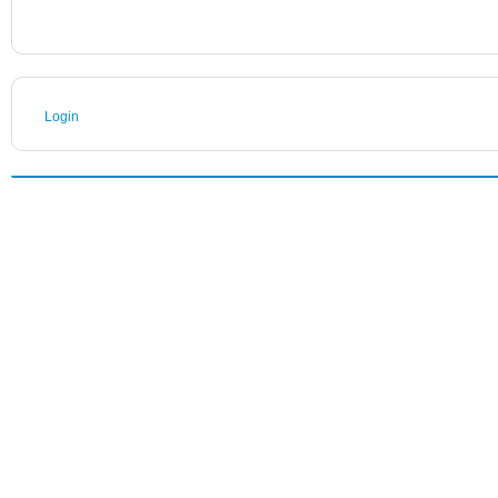
Login